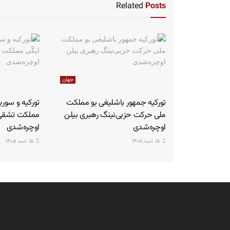
Related
Posts
جهان
تورکیه جمهور باشلیغی بو مملکت
تورکیه و سوری
ملی حرکت حزبی‌نینگ رهبری بیلن
مملکت تشقی ا
اوچره‌شدی
اوچره‌شدی
۱۵ اسد ۱۴۰۵
۱۵ اسد ۱۴۰۵